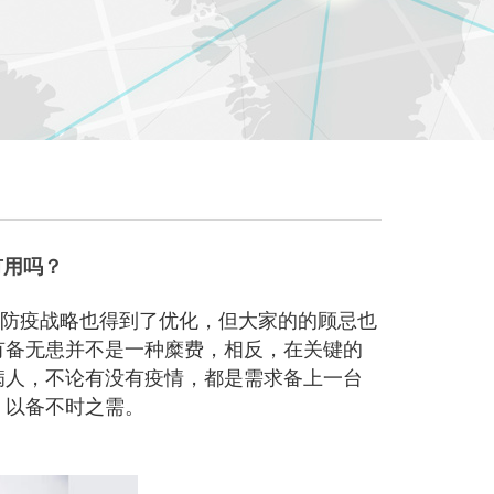
有用吗？
，防疫战略也得到了优化，但大家的的顾忌也
有备无患并不是一种糜费，相反，在关键的
病人，不论有没有疫情，都是需求备上一台
，以备不时之需。