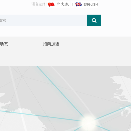
语言选择:
动态
招商加盟