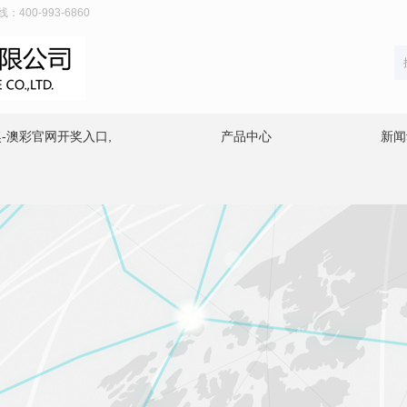
0-993-6860
-澳彩官网开奖入口,
产品中心
新闻