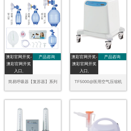
澳彩官网开奖-
产品咨询
澳彩官网开奖-
产品咨询
澳彩官网开奖
澳彩官网开奖
入口,
入口,
简易呼吸器【复苏器】系列
TF5000@医用空气压缩机