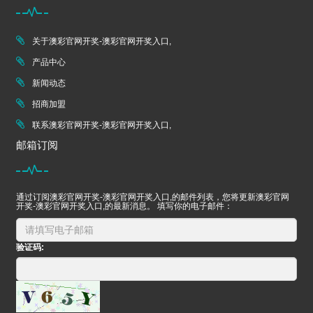
关于澳彩官网开奖-澳彩官网开奖入口,
产品中心
新闻动态
招商加盟
联系澳彩官网开奖-澳彩官网开奖入口,
邮箱订阅
通过订阅澳彩官网开奖-澳彩官网开奖入口,的邮件列表，您将更新澳彩官网
开奖-澳彩官网开奖入口,的最新消息。 填写你的电子邮件：
验证码: