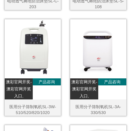
电动透气褥疮防治床垫SL-C-
电动透气褥疮防治床垫SL-S-
203
108
澳彩官网开奖-
产品咨询
澳彩官网开奖-
产品咨询
澳彩官网开奖
澳彩官网开奖
入口,
入口,
医用分子筛制氧机SL-3W-
医用分子筛制氧机SL-3A-
510/520/820/1020
330/530