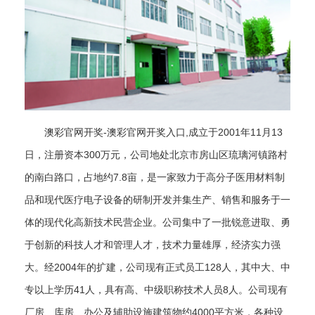
澳彩官网开奖-澳彩官网开奖入口,成立于2001年11月13
日，注册资本300万元，公司地处北京市房山区琉璃河镇路村
的南白路口，占地约7.8亩，是一家致力于高分子医用材料制
品和现代医疗电子设备的研制开发并集生产、销售和服务于一
体的现代化高新技术民营企业。公司集中了一批锐意进取、勇
于创新的科技人才和管理人才，技术力量雄厚，经济实力强
大。经2004年的扩建，公司现有正式员工128人，其中大、中
专以上学历41人，具有高、中级职称技术人员8人。公司现有
厂房、库房、办公及辅助设施建筑物约4000平方米，各种设